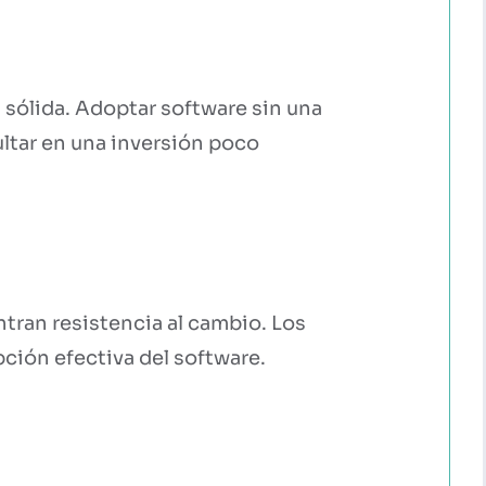
sólida. Adoptar software sin una
ultar en una inversión poco
tran resistencia al cambio. Los
ción efectiva del software.