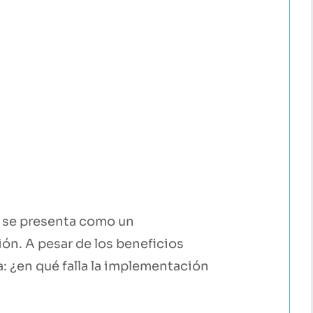
, se presenta como un
n. A pesar de los beneficios
: ¿en qué falla la implementación