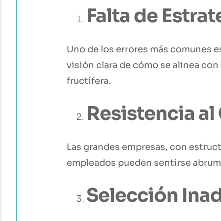
Falta de Estrat
Uno de los errores más comunes es
visión clara de cómo se alinea con
fructífera.
Resistencia al
Las grandes empresas, con estruct
empleados pueden sentirse abrumad
Selección Ina