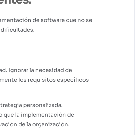
plementación de software que no se
 dificultades.
ad. Ignorar la necesidad de
mente los requisitos específicos
rategia personalizada.
do que la implementación de
vación de la organización.