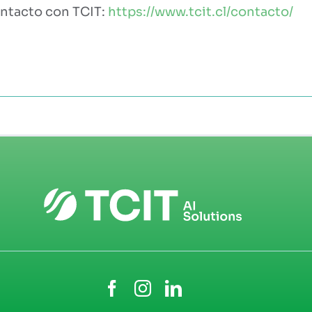
ntacto con TCIT:
https://www.tcit.cl/contacto/