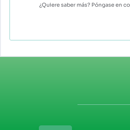
¿Quiere saber más? Póngase en co
English