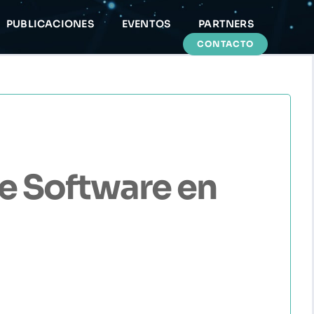
PUBLICACIONES
EVENTOS
PARTNERS
CONTACTO
de Software en