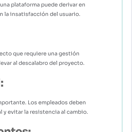
 una plataforma puede derivar en
n la insatisfacción del usuario.
ecto que requiere una gestión
levar al descalabro del proyecto.
:
 importante. Los empleados deben
 evitar la resistencia al cambio.
entes: