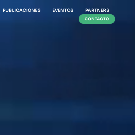
PUBLICACIONES
EVENTOS
PARTNERS
CONTACTO