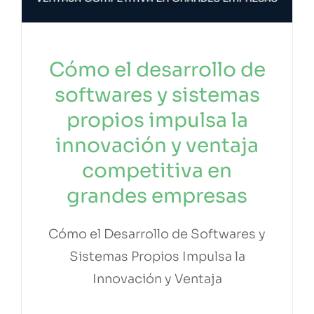
Cómo el desarrollo de
softwares y sistemas
propios impulsa la
innovación y ventaja
competitiva en
grandes empresas
Cómo el Desarrollo de Softwares y
Sistemas Propios Impulsa la
Innovación y Ventaja