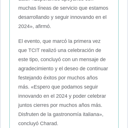
muchas líneas de servicio que estamos
desarrollando y seguir innovando en el
2024», afirmó.
El evento, que marcó la primera vez
que TCIT realizó una celebración de
este tipo, concluyó con un mensaje de
agradecimiento y el deseo de continuar
festejando éxitos por muchos años
más. «Espero que podamos seguir
innovando en el 2024 y poder celebrar
juntos cierres por muchos años más.
Disfruten de la gastronomía italiana»,
concluyó Charad.