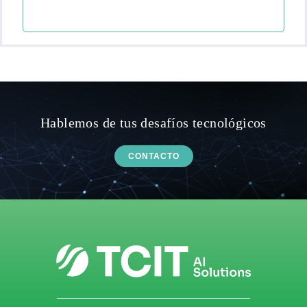
Hablemos de tus desafíos tecnológicos
CONTACTO