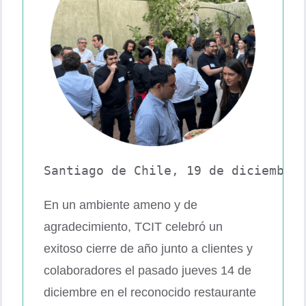
CONTACTO
Santiago de Chile, 19 de diciembre
En un ambiente ameno y de
agradecimiento, TCIT celebró un
exitoso cierre de año junto a clientes y
colaboradores el pasado jueves 14 de
diciembre en el reconocido restaurante