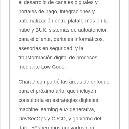
el desarrollo de canales digitales y
portales de pago, integraciones y
automatización entre plataformas en la
nube y BUK, sistemas de autoatención
para el cliente, peritajes informáticos,
asesorías en seguridad, y la
transformación digital de procesos
mediante Low Code.
Charad compartió las áreas de enfoque
para el próximo año, que incluyen
consultoría en estrategias digitales,
machine learning e IA generativa,
DevSecOps y CI/CD, y gobierno del
dato. «Esperamos apoyarlos con