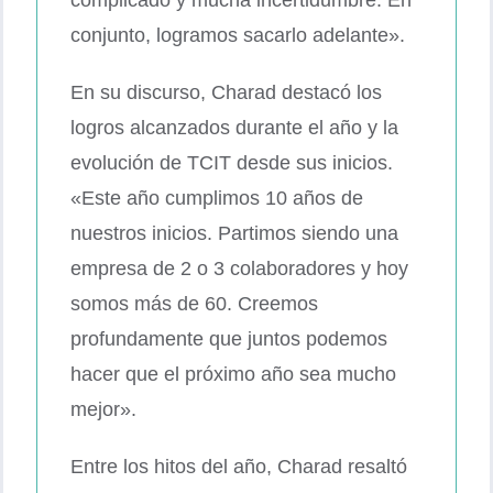
complicado y mucha incertidumbre. En
conjunto, logramos sacarlo adelante».
En su discurso, Charad destacó los
logros alcanzados durante el año y la
evolución de TCIT desde sus inicios.
«Este año cumplimos 10 años de
nuestros inicios. Partimos siendo una
empresa de 2 o 3 colaboradores y hoy
somos más de 60. Creemos
profundamente que juntos podemos
hacer que el próximo año sea mucho
mejor».
Entre los hitos del año, Charad resaltó