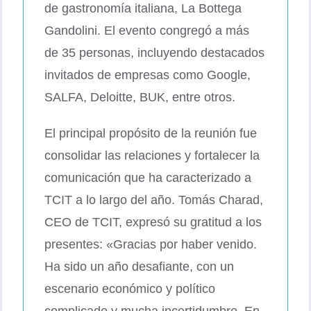
de gastronomía italiana, La Bottega
Gandolini. El evento congregó a más
de 35 personas, incluyendo destacados
invitados de empresas como Google,
SALFA, Deloitte, BUK, entre otros.
El principal propósito de la reunión fue
consolidar las relaciones y fortalecer la
comunicación que ha caracterizado a
TCIT a lo largo del año. Tomás Charad,
CEO de TCIT, expresó su gratitud a los
presentes: «Gracias por haber venido.
Ha sido un año desafiante, con un
escenario económico y político