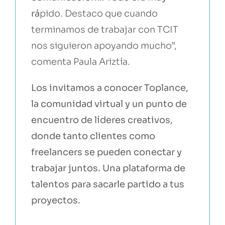
rá
pido. Destaco que cuando
terminamos de trabajar con TCIT
nos siguieron apoyando mucho”,
comenta Paula Ariztía.
Los invitamos a conocer Toplance,
la comunidad virtual y un punto de
encuentro de líderes creativos,
donde tanto clientes como
freelancers se pueden conectar y
trabajar juntos.
Una plataforma de
talentos para sacarle partido a tus
proyectos.