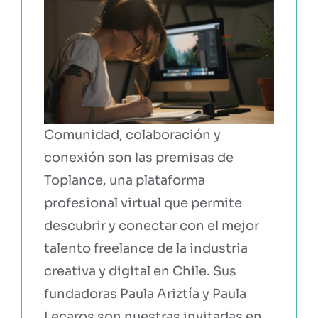
Comunidad, colaboración y
conexión son las premisas de
Toplance, una plataforma
profesional virtual que permite
descubrir y conectar con el mejor
talento freelance de la industria
creativa y digital en Chile. Sus
fundadoras Paula Ariztía y Paula
Lecaros son nuestras invitadas en