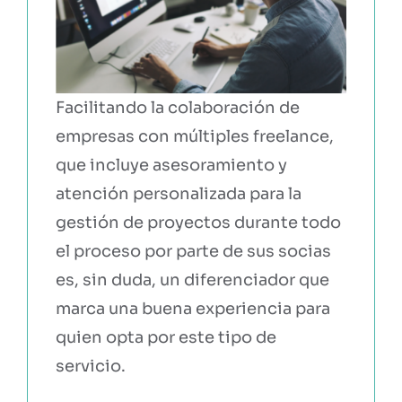
Facilitando la colaboración de
empresas con múltiples freelance,
que incluye asesoramiento y
atención personalizada para la
gestión de proyectos durante todo
el proceso por parte de sus socias
es, sin duda, un diferenciador que
marca una buena experiencia para
quien opta por este tipo de
servicio.