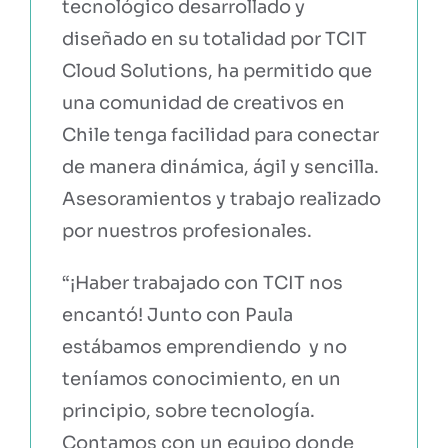
tecnológico desarrollado y
diseñado en su totalidad por TCIT
Cloud Solutions, ha permitido que
una comunidad de creativos en
Chile tenga facilidad para conectar
de manera dinámica, ágil y sencilla.
Asesoramientos y trabajo realizado
por nuestros profesionales.
“¡Haber trabajado con TCIT nos
encantó! Junto con Paula
estábamos emprendiendo y no
teníamos conocimiento, en un
principio, sobre tecnología.
Contamos con un equipo donde