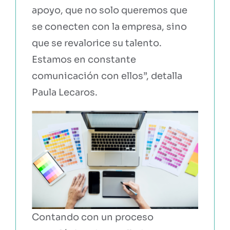
apoyo, que no solo queremos que
se conecten con la empresa, sino
que se revalorice su talento.
Estamos en constante
comunicación con ellos”, detalla
Paula Lecaros.
Contando con un proceso