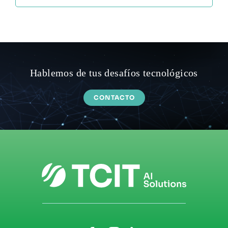
Hablemos de tus desafíos tecnológicos
CONTACTO