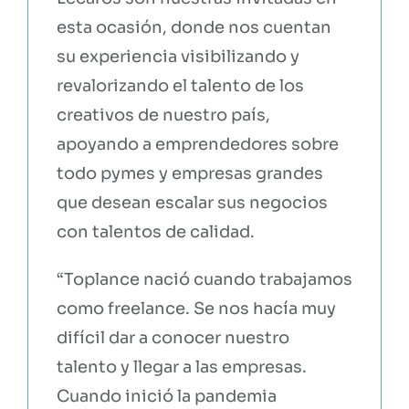
esta ocasión, donde nos cuentan
su experiencia visibilizando y
revalorizando el talento de los
creativos de nuestro país,
apoyando a emprendedores sobre
todo pymes y empresas grandes
que desean escalar sus negocios
con talentos de calidad.
“Toplance nació cuando trabajamos
como freelance. Se nos hacía muy
difícil dar a conocer nuestro
talento y llegar a las empresas.
Cuando inició la pandemia