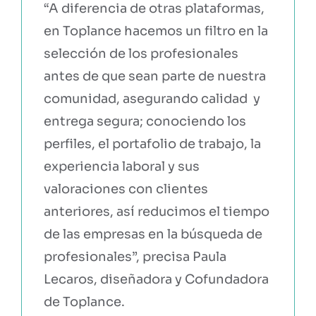
“A diferencia de otras plataformas,
en Toplance hacemos un filtro en la
selección de los profesionales
antes de que sean parte de nuestra
comunidad, asegurando calidad y
entrega segura; conociendo los
perfiles, el portafolio de trabajo, la
experiencia laboral y sus
valoraciones con clientes
anteriores, así reducimos el tiempo
de las empresas en la búsqueda de
profesionales”, precisa Paula
Lecaros, diseñadora y Cofundadora
de Toplance.