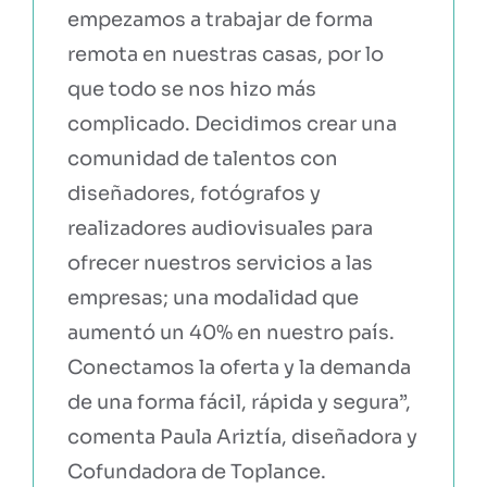
empezamos a trabajar de forma
remota en nuestras casas, por lo
que todo se nos hizo más
complicado. Decidimos crear una
comunidad de talentos con
diseñadores, fotógrafos y
realizadores audiovisuales para
ofrecer nuestros servicios a las
empresas; una modalidad que
aumentó un 40% en nuestro país.
Conectamos la oferta y la demanda
de una forma fácil, rápida y segura”,
comenta Paula Ariztía, diseñadora y
Cofundadora de Toplance.