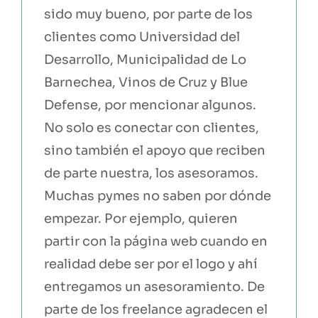
sido muy bueno, por parte de los
clientes como Universidad del
Desarrollo, Municipalidad de Lo
Barnechea, Vinos de Cruz y Blue
Defense, por mencionar algunos.
No solo es conectar con clientes,
sino también el apoyo que reciben
de parte nuestra, los asesoramos.
Muchas pymes no saben por dónde
empezar. Por ejemplo, quieren
partir con la página web cuando en
realidad debe ser por el logo y ahí
entregamos un asesoramiento. De
parte de los freelance agradecen el