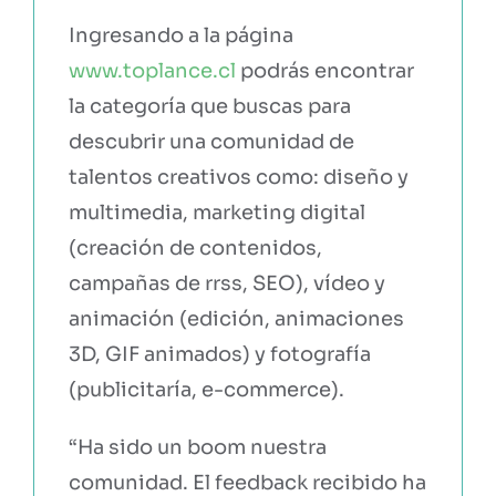
Ingresando a la página
www.toplance.cl
podrás encontrar
la categoría que buscas para
descubrir una comunidad de
talentos creativos como: diseño y
multimedia, marketing digital
(creación de contenidos,
campañas de rrss, SEO), vídeo y
animación (edición, animaciones
3D, GIF animados) y fotografía
(publicitaría, e-commerce).
“Ha sido un boom nuestra
comunidad. El feedback recibido ha