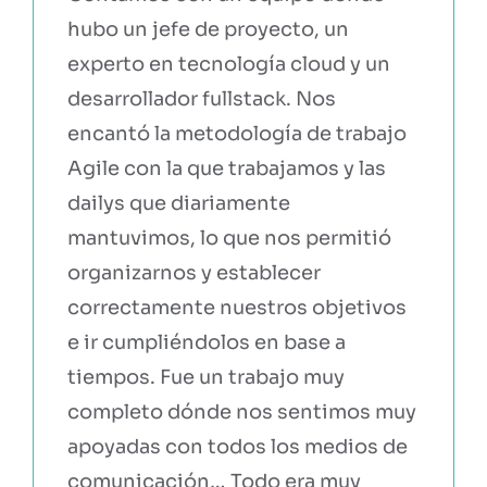
hubo un jefe de proyecto, un
experto en tecnología cloud y un
desarrollador fullstack. Nos
encantó la metodología de trabajo
Agile con la que trabajamos y las
dailys que diariamente
mantuvimos, lo que nos permitió
organizarnos y establecer
correctamente nuestros objetivos
e ir cumpliéndolos en base a
tiempos. Fue un trabajo muy
completo dónde nos sentimos muy
apoyadas con todos los medios de
comunicación… Todo era muy