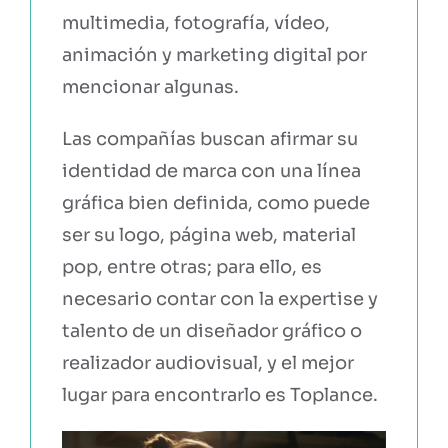
multimedia, fotografía, vídeo,
CONTACTO
animación y marketing digital por
mencionar algunas.
Las compañías buscan afirmar su
identidad de marca con una línea
gráfica bien definida, como puede
ser su logo, página web, material
pop, entre otras; para ello, es
necesario contar con la expertise y
talento de un diseñador gráfico o
realizador audiovisual, y el mejor
lugar para encontrarlo es Toplance.