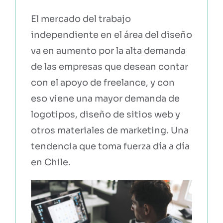
El mercado del trabajo
independiente en el área del diseño
va en aumento por la alta demanda
de las empresas que desean contar
con el apoyo de freelance, y con
eso viene una mayor demanda de
logotipos, diseño de sitios web y
otros materiales de marketing. Una
tendencia que toma fuerza día a día
en Chile.