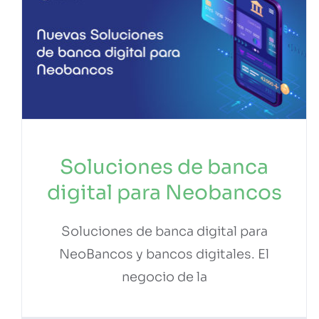
Soluciones de banca
digital para Neobancos
Soluciones de banca digital para
NeoBancos y bancos digitales. El
negocio de la