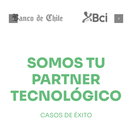
SOMOS TU
PARTNER
TECNOLÓGICO
CASOS DE ÉXITO