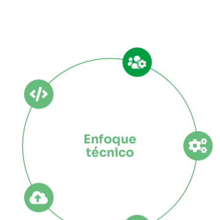
Enfoque
técnico