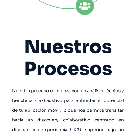
Nuestros
Procesos
Nuestro proceso comienza con un análisis técnico y
benchmark exhaustivo para entender el potencial
de tu aplicación móvil, lo que nos permite transitar
hacia un discovery colaborativo centrado en
diseñar una experiencia UX/UI superior bajo un