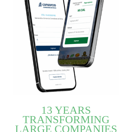
13 YEARS
TRANSFORMING
LARGE COMPANIES