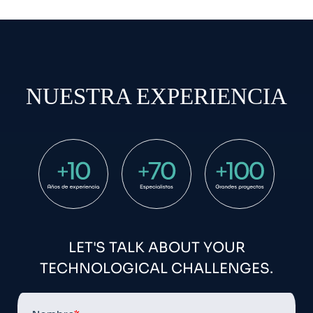
NUESTRA EXPERIENCIA
LET'S TALK ABOUT YOUR
TECHNOLOGICAL CHALLENGES.