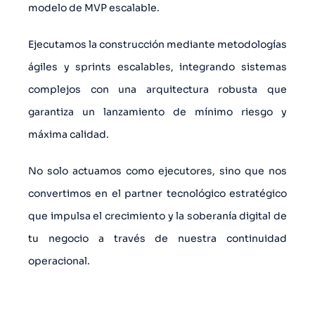
modelo de MVP escalable.
Ejecutamos la construcción mediante metodologías
ágiles y sprints escalables, integrando sistemas
complejos con una arquitectura robusta que
garantiza un lanzamiento de mínimo riesgo y
máxima calidad.
No solo actuamos como ejecutores, sino que nos
convertimos en el partner tecnológico estratégico
que impulsa el crecimiento y la soberanía digital de
tu negocio a través de nuestra continuidad
operacional.