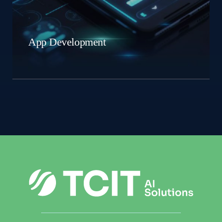
App Development