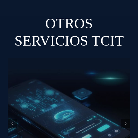
OTROS
SERVICIOS TCIT