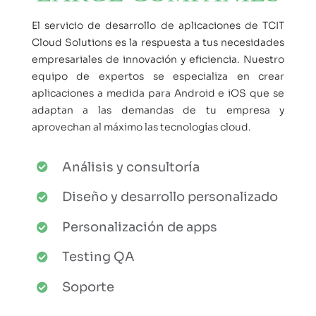
El servicio de desarrollo de aplicaciones de TCIT
Cloud Solutions es la respuesta a tus necesidades
empresariales de innovación y eficiencia. Nuestro
equipo de expertos se especializa en crear
aplicaciones a medida para Android e iOS que se
adaptan a las demandas de tu empresa y
aprovechan al máximo las tecnologías cloud.
Análisis y consultoría
Diseño y desarrollo personalizado
Personalización de apps
Testing QA
Soporte