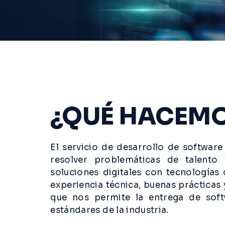
¿QUÉ HACEM
El servicio de desarrollo de software
resolver problemáticas de talento
soluciones digitales con tecnología
experiencia técnica, buenas prácticas 
que nos permite la entrega de sof
estándares de la industria.