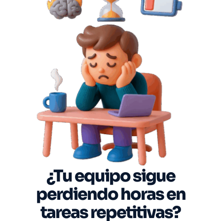
¿Tu equipo sigue
perdiendo horas en
tareas repetitivas?