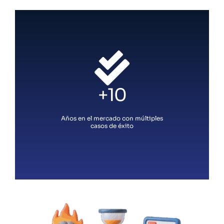
+10
Años en el mercado con múltiples
casos de éxito