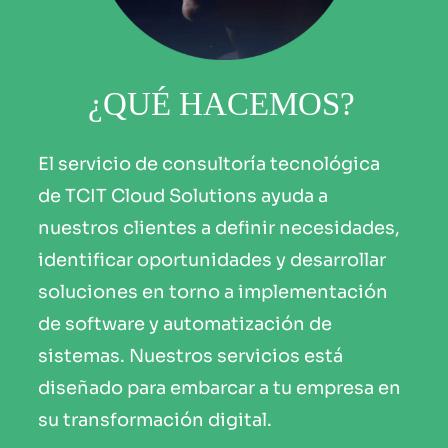
¿QUÉ HACEMOS?
El servicio de consultoría tecnológica
de TCIT Cloud Solutions ayuda a
nuestros clientes a definir necesidades,
identificar oportunidades y desarrollar
soluciones en torno a implementación
de software y automatización de
sistemas. Nuestros servicios está
diseñado para embarcar a tu empresa en
su transformación digital.