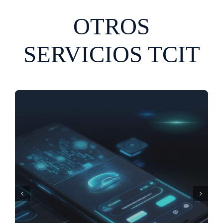
OTROS
SERVICIOS TCIT