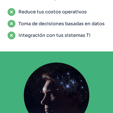
Reduce tus costos operativos
Toma de decisiones basadas en datos
Integración con tus sistemas TI