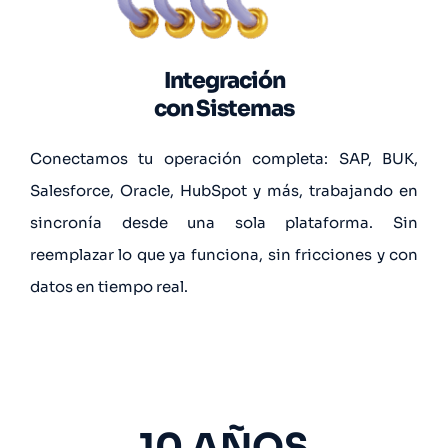
Integración
con Sistemas
Conectamos tu operación completa: SAP, BUK,
Salesforce, Oracle, HubSpot y más, trabajando en
sincronía desde una sola plataforma. Sin
reemplazar lo que ya funciona, sin fricciones y con
datos en tiempo real.
10 AÑOS