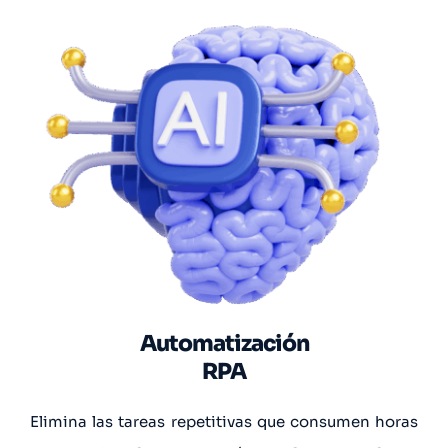
Automatización
RPA
Elimina las tareas repetitivas que consumen horas