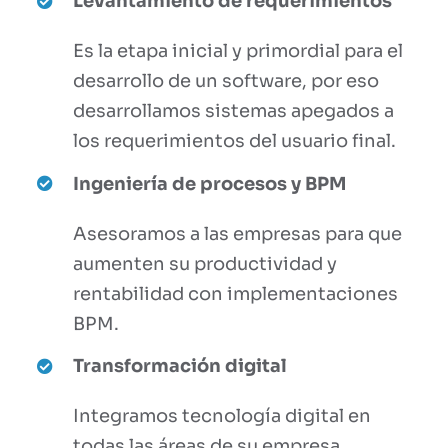
Levantamiento de requerimientos
Es la etapa inicial y primordial para el
desarrollo de un software, por eso
desarrollamos sistemas apegados a
los requerimientos del usuario final.
Ingeniería de procesos y BPM
Asesoramos a las empresas para que
aumenten su productividad y
rentabilidad con implementaciones
BPM.
Transformación digital
Integramos tecnología digital en
todas las áreas de su empresa,