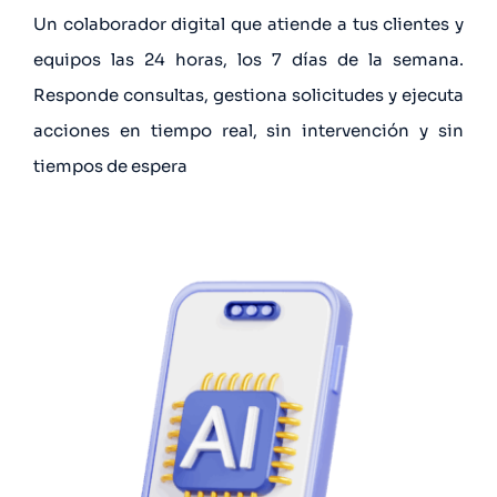
Un colaborador digital que atiende a tus clientes y
equipos las 24 horas, los 7 días de la semana.
Responde consultas, gestiona solicitudes y ejecuta
acciones en tiempo real, sin intervención y sin
tiempos de espera