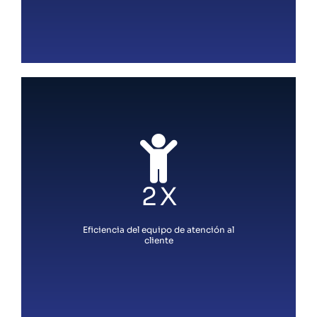
2 X
Eficiencia del equipo de atención al
cliente