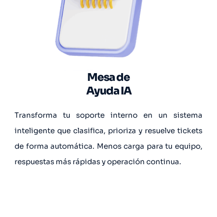
Mesa de
Ayuda IA
Transforma tu soporte interno en un sistema
inteligente que clasifica, prioriza y resuelve tickets
de forma automática. Menos carga para tu equipo,
respuestas más rápidas y operación continua.