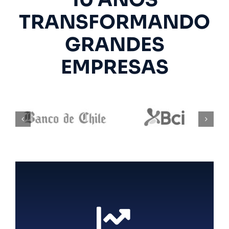
TRANSFORMANDO
GRANDES
EMPRESAS