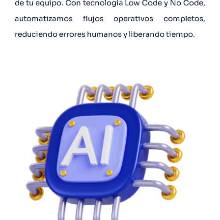
de tu equipo. Con tecnología Low Code y No Code,
automatizamos flujos operativos completos,
reduciendo errores humanos y liberando tiempo.