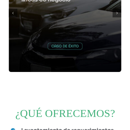
¿QUÉ OFRECEMOS?