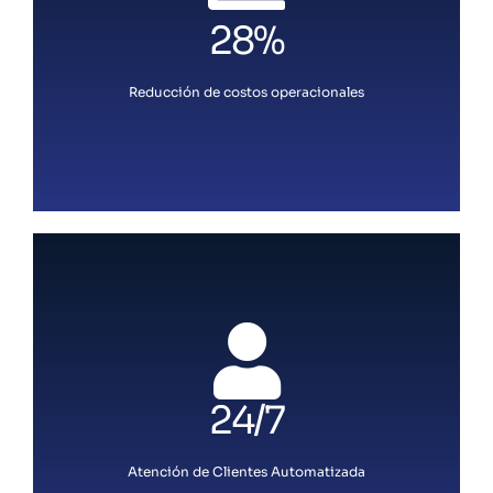
28%
Reducción de costos operacionales
24/7
Atención de Clientes Automatizada