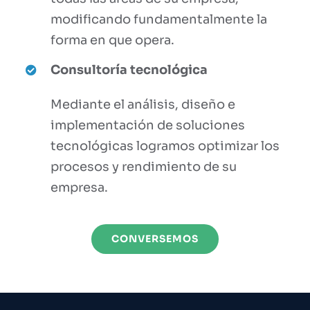
modificando fundamentalmente la
forma en que opera.
Consultoría tecnológica
Mediante el análisis, diseño e
implementación de soluciones
tecnológicas logramos optimizar los
procesos y rendimiento de su
empresa.
CONVERSEMOS