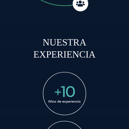
NUESTRA
EXPERIENCIA