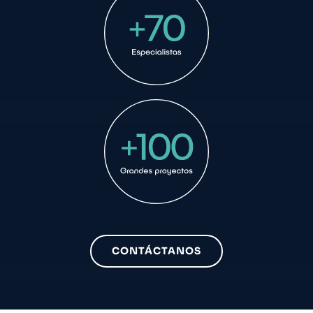
CONTÁCTANOS