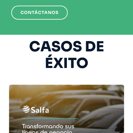
CONTÁCTANOS
CASOS DE
ÉXITO