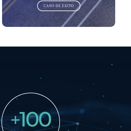
CASO DE ÉXITO