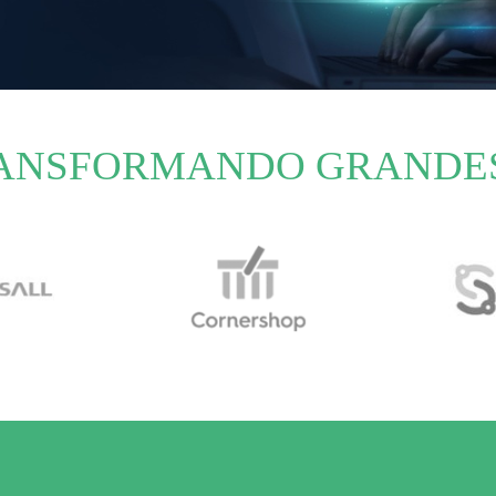
RANSFORMANDO GRANDE