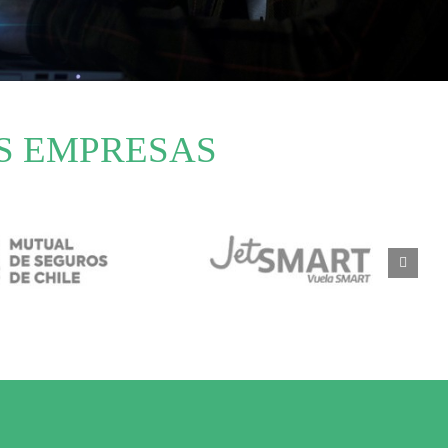
S EMPRESAS