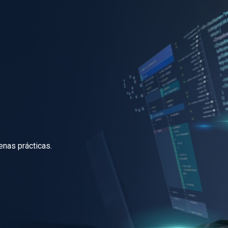
nas prácticas.