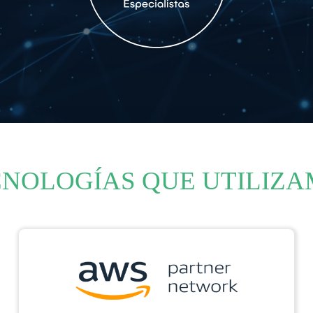
NOLOGÍAS QUE UTILIZ