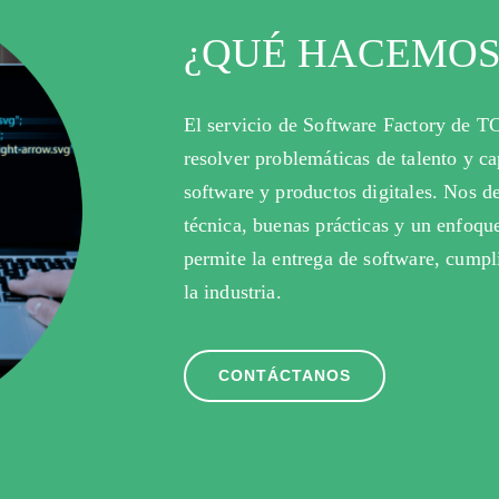
¿QUÉ HACEMOS
El servicio de Software Factory de TC
resolver problemáticas de talento y c
software y productos digitales. Nos 
técnica, buenas prácticas y un enfoque
permite la entrega de software, cumpl
la industria.
CONTÁCTANOS