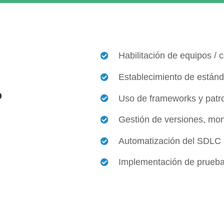
Habilitación de equipos / c
Establecimiento de estánd
?
Uso de frameworks y patr
Gestión de versiones, mon
Automatización del SDLC
Implementación de prueba