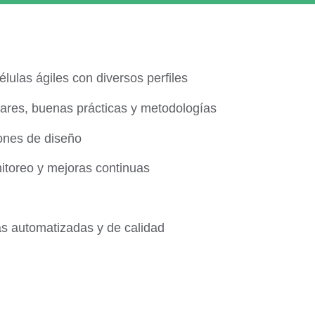
élulas ágiles con diversos perfiles
ares, buenas prácticas y metodologías
ones de diseño
itoreo y mejoras continuas
s automatizadas y de calidad