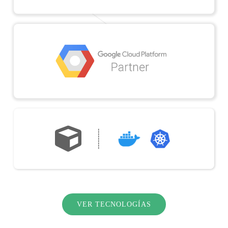
VER TECNOLOGÍAS