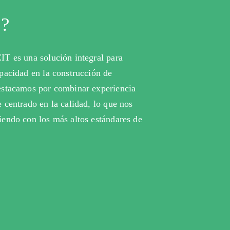
?
IT es una solución integral para
apacidad en la construcción de
destacamos por combinar experiencia
 centrado en la calidad, lo que nos
iendo con los más altos estándares de