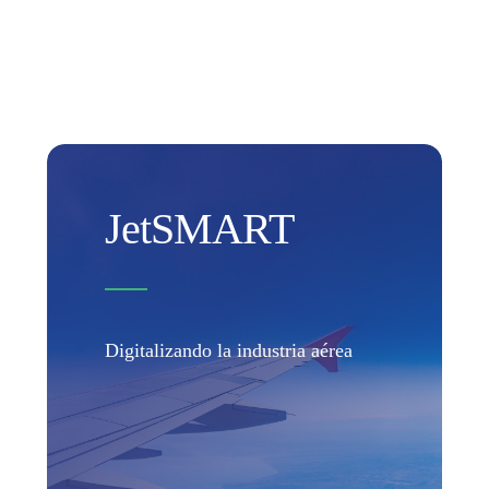
JetSMART
Digitalizando la industria aérea