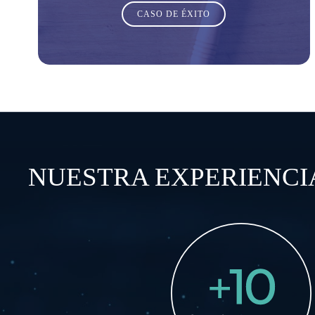
CASO DE ÉXITO
NUESTRA EXPERIENCI