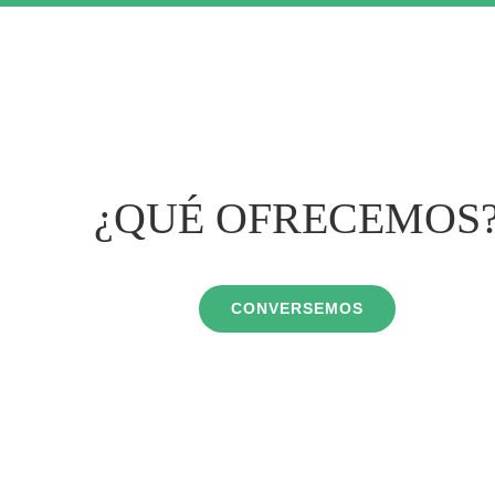
¿QUÉ OFRECEMOS
CONVERSEMOS