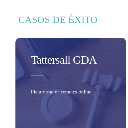
CASOS DE ÉXITO
Tattersall GDA
Plataforma de remates online