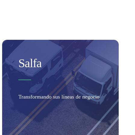
Salfa
Transformando sus líneas de negocio