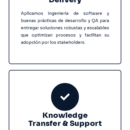
Aplicamos ingeniería de software y
buenas prácticas de desarrollo y QA para
entregar soluciones robustas y escalables
que optimizan procesos y facilitan su
adopción por los stakeholders.
Knowledge
Transfer
& Support