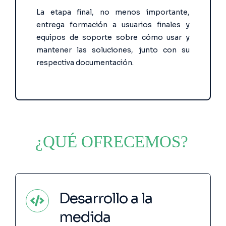
La etapa final, no menos importante,
entrega formación a usuarios finales y
equipos de soporte sobre cómo usar y
mantener las soluciones, junto con su
respectiva documentación.
¿QUÉ OFRECEMOS?
Desarrollo a la
medida