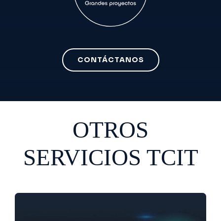
CONTÁCTANOS
OTROS
SERVICIOS TCIT