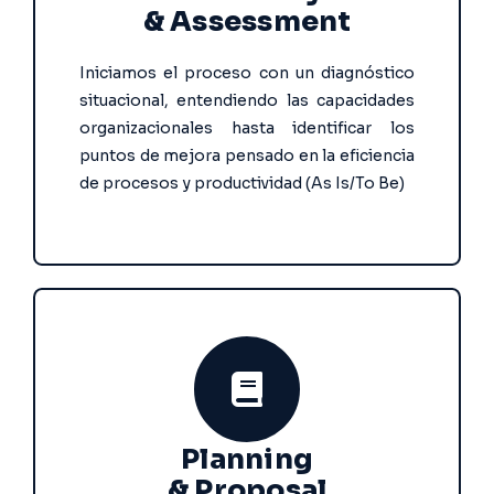
& Assessment
Iniciamos el proceso con un diagnóstico
situacional, entendiendo las capacidades
organizacionales hasta identificar los
puntos de mejora pensado en la eficiencia
de procesos y productividad (As Is/To Be)
Planning
& Proposal