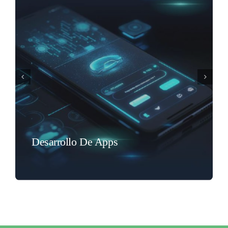
Desarrollo De Apps