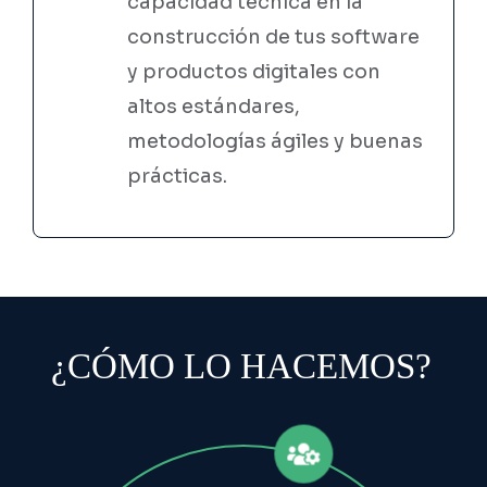
capacidad técnica en la
construcción de tus software
y productos digitales con
altos estándares,
metodologías ágiles y buenas
prácticas.
¿CÓMO LO HACEMOS?