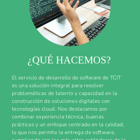
¿QUÉ HACEMOS?
El servicio de desarrollo de software de TCIT
es una solución integral para resolver
problemáticas de talento y capacidad en la
construcción de soluciones digitales con
tecnologías cloud. Nos destacamos por
combinar experiencia técnica, buenas
prácticas y un enfoque centrado en la calidad,
lo que nos permite la entrega de software,