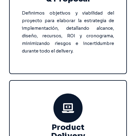
Definimos objetivos y viabilidad del
proyecto para elaborar la estrategia de
implementación, detallando alcance,
diseño, recursos, ROI y cronograma,
minimizando riesgos e incertidumbre
durante todo el delivery.
Product
Delivery