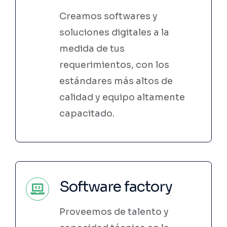
Creamos softwares y
soluciones digitales a la
medida de tus
requerimientos, con los
estándares más altos de
calidad y equipo altamente
capacitado.
Software factory
Proveemos de talento y