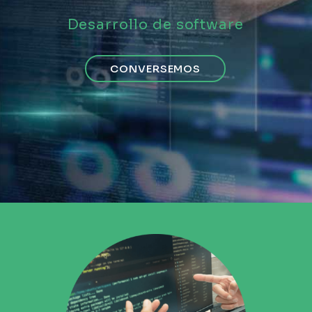
Desarrollo de software
CONTACTO
CONVERSEMOS