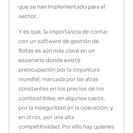
que se han implementado para el
CONTACTO
sector.
Y es que, la importancia de contar
con un software de gestión de
flotas es aún más clave en un
escenario donde existe
preocupación por la coyuntura
mundial, marcada por las alzas
constantes en los precios de los
combustibles; en algunos casos,
por la inseguridad en la operación; y
en otros, por una alta
competitividad. Por ello hay quienes