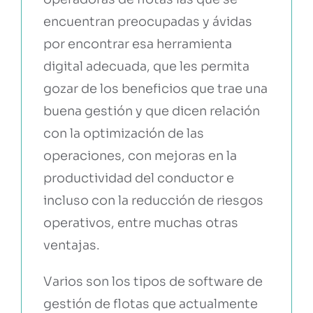
encuentran preocupadas y ávidas
por encontrar esa herramienta
digital adecuada, que les permita
gozar de los beneficios que trae una
buena gestión y que dicen relación
con la optimización de las
operaciones, con mejoras en la
productividad del conductor e
incluso con la reducción de riesgos
operativos, entre muchas otras
ventajas.
Varios son los tipos de software de
gestión de flotas que actualmente