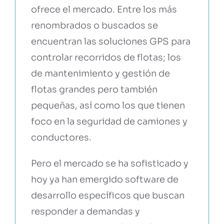
ofrece el mercado. Entre los más
renombrados o buscados se
encuentran las soluciones GPS para
controlar recorridos de flotas; los
de mantenimiento y gestión de
flotas grandes pero también
pequeñas, así como los que tienen
foco en la seguridad de camiones y
conductores.
Pero el mercado se ha sofisticado y
hoy ya han emergido software de
desarrollo específicos que buscan
responder a demandas y