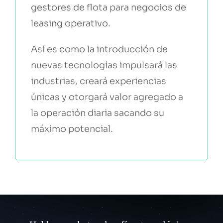
gestores de flota para negocios de
leasing operativo.
Así es como la introducción de
nuevas tecnologías impulsará las
industrias, creará experiencias
únicas y otorgará valor agregado a
la operación diaria sacando su
máximo potencial.