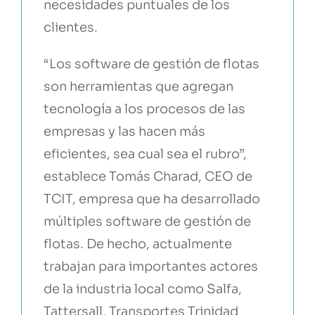
necesidades puntuales de los
clientes.
“Los software de gestión de flotas
son herramientas que agregan
tecnología a los procesos de las
empresas y las hacen más
eficientes, sea cual sea el rubro”,
establece Tomás Charad, CEO de
TCIT, empresa que ha desarrollado
múltiples software de gestión de
flotas. De hecho, actualmente
trabajan para importantes actores
de la industria local como Salfa,
Tattersall, Transportes Trinidad