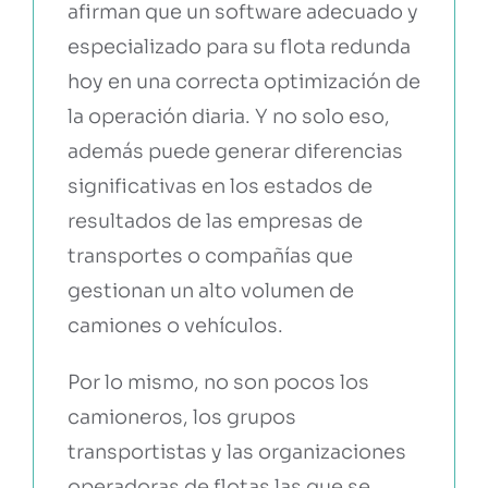
afirman que un software adecuado y
especializado para su flota redunda
hoy en una correcta optimización de
la operación diaria. Y no solo eso,
además puede generar diferencias
significativas en los estados de
resultados de las empresas de
transportes o compañías que
gestionan un alto volumen de
camiones o vehículos.
Por lo mismo, no son pocos los
camioneros, los grupos
transportistas y las organizaciones
operadoras de flotas las que se