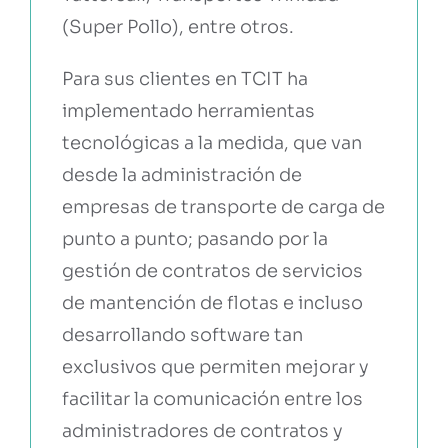
(Super Pollo), entre otros.
Para sus clientes en TCIT ha
implementado herramientas
tecnológicas a la medida, que van
desde la administración de
empresas de transporte de carga de
punto a punto; pasando por la
gestión de contratos de servicios
de mantención de flotas e incluso
desarrollando software tan
exclusivos que permiten mejorar y
facilitar la comunicación entre los
administradores de contratos y