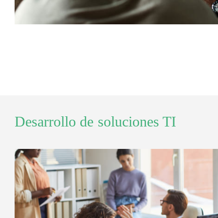
Desarrollo de soluciones TI