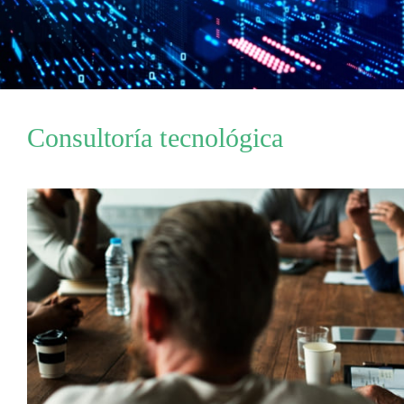
Consultoría tecnológica