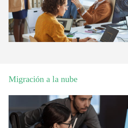
Migración a la nube