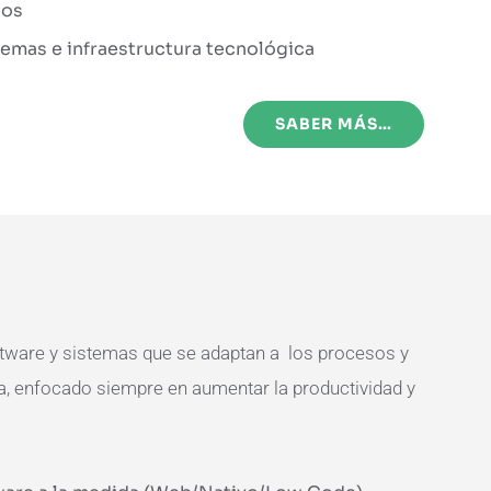
cos
temas e infraestructura tecnológica
SABER MÁS…
ware y sistemas que se adaptan a los procesos y
, enfocado siempre en aumentar la productividad y