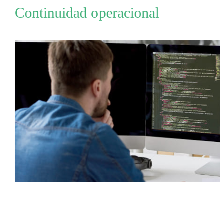
Continuidad operacional