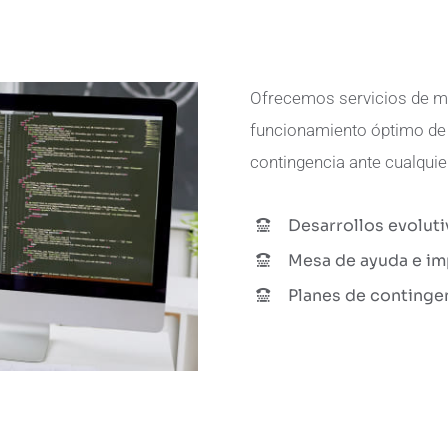
Ofrecemos servicios de ma
funcionamiento óptimo de 
contingencia ante cualquie
Desarrollos evolut
Mesa de ayuda e im
Planes de contingen