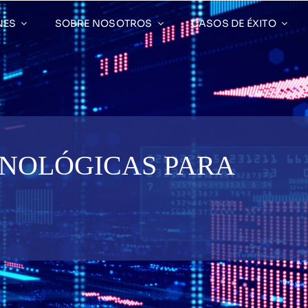
NES
SOBRE NOSOTROS
CASOS DE ÉXITO
CNOLÓGICAS PARA