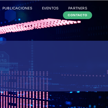
PUBLICACIONES
EVENTOS
PARTNERS
CONTACTO