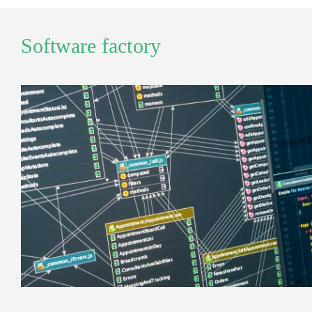
Software factory