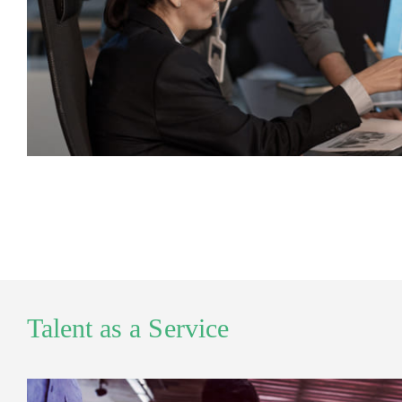
Talent as a Service