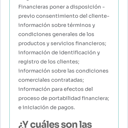
Financieras poner a disposición -
previo consentimiento del cliente-
información sobre términos y
condiciones generales de los
productos y servicios financieros;
información de identificación y
registro de los clientes;
información sobre las condiciones
comerciales contratadas;
información para efectos del
proceso de portabilidad financiera;
e iniciación de pagos.
¿Y cuáles son las