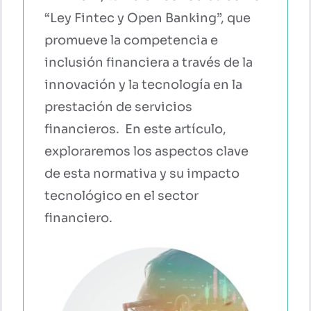
“Ley Fintec y Open Banking”, que
CONTACTO
promueve la competencia e
inclusión financiera a través de la
innovación y la tecnología en la
prestación de servicios
financieros. En este artículo,
exploraremos los aspectos clave
de esta normativa y su impacto
tecnológico en el sector
financiero.