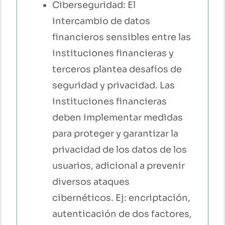
Ciberseguridad: El
intercambio de datos
financieros sensibles entre las
instituciones financieras y
terceros plantea desafíos de
seguridad y privacidad. Las
instituciones financieras
deben implementar medidas
para proteger y garantizar la
privacidad de los datos de los
usuarios, adicional a prevenir
diversos ataques
cibernéticos. Ej: encriptación,
autenticación de dos factores,