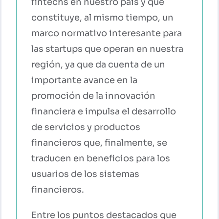
fintechs en nuestro país y que
constituye, al mismo tiempo, un
marco normativo interesante para
las startups que operan en nuestra
región, ya que da cuenta de un
importante avance en la
promoción de la innovación
financiera e impulsa el desarrollo
de servicios y productos
financieros que, finalmente, se
traducen en beneficios para los
usuarios de los sistemas
financieros.
Entre los puntos destacados que