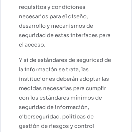
requisitos y condiciones
necesarios para el diseño,
desarrollo y mecanismos de
seguridad de estas interfaces para
el acceso.
Y si de estándares de seguridad de
la información se trata, las
instituciones deberán adoptar las
medidas necesarias para cumplir
con los estándares mínimos de
seguridad de información,
ciberseguridad, políticas de
gestión de riesgos y control