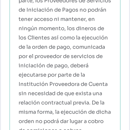
parte, los Proveedores de Servicios
de Iniciación de Pagos no podrán
tener acceso ni mantener, en
ningún momento, los dineros de
los Clientes así como la ejecución
de la orden de pago, comunicada
por el proveedor de servicios de
iniciación de pago, deberá
ejecutarse por parte de la
Institución Proveedora de Cuenta
sin necesidad de que exista una
relación contractual previa. De la
misma forma, la ejecución de dicha
orden no podrá dar lugar a cobro