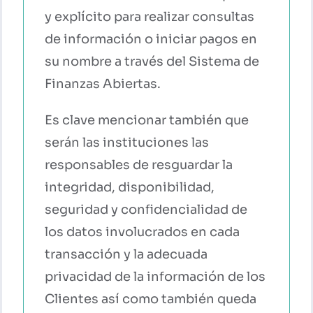
y explícito para realizar consultas
de información o iniciar pagos en
su nombre a través del Sistema de
Finanzas Abiertas.
Es clave mencionar también que
serán las instituciones las
responsables de resguardar la
integridad, disponibilidad,
seguridad y confidencialidad de
los datos involucrados en cada
transacción y la adecuada
privacidad de la información de los
Clientes así como también queda