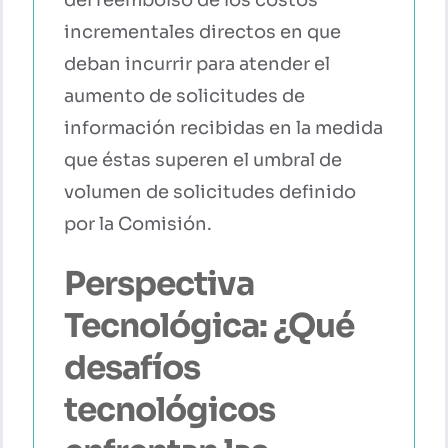
del reembolso de los costos
incrementales directos en que
deban incurrir para atender el
aumento de solicitudes de
información recibidas en la medida
que éstas superen el umbral de
volumen de solicitudes definido
por la Comisión.
Perspectiva
Tecnológica: ¿Qué
desafíos
tecnológicos