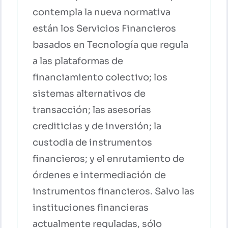
contempla la nueva normativa
están los Servicios Financieros
basados en Tecnología que regula
a las plataformas de
financiamiento colectivo; los
sistemas alternativos de
transacción; las asesorías
crediticias y de inversión; la
custodia de instrumentos
financieros; y el enrutamiento de
órdenes e intermediación de
instrumentos financieros. Salvo las
instituciones financieras
actualmente reguladas, sólo