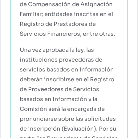
de Compensación de Asignación
Familiar; entidades inscritas en el
Registro de Prestadores de
Servicios Financieros, entre otras.
Una vez aprobada la ley, las
instituciones proveedoras de
servicios basados en información
deberán inscribirse en el Registro
de Proveedores de Servicios
basados en Información y la
Comisión será la encargada de
pronunciarse sobre las solicitudes
de inscripción (Evaluación). Por su