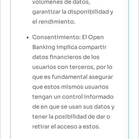
volúmenes de datos,
garantizar la disponibilidad y
el rendimiento.
Consentimiento: El Open
Banking implica compartir
datos financieros de los
usuarios con terceros, por lo
que es fundamental asegurar
que estos mismos usuarios
tengan un control informado
de en que se usan sus datos y
tener la posibilidad de dar o
retirar el acceso a estos.