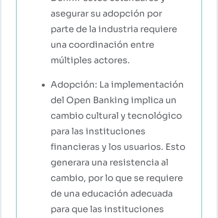
asegurar su adopción por
parte de la industria requiere
una coordinación entre
múltiples actores.
Adopción: La implementación
del Open Banking implica un
cambio cultural y tecnológico
para las instituciones
financieras y los usuarios. Esto
generara una resistencia al
cambio, por lo que se requiere
de una educación adecuada
para que las instituciones