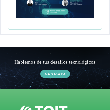
Hablemos de tus desafíos tecnológicos
CONTACTO