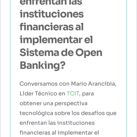
enfrentan las
instituciones
financieras al
implementar el
Sistema de Open
Banking?
Conversamos con Mario Arancibia,
Líder Técnico en
TCIT
, para
obtener una perspectiva
tecnológica sobre los desafíos que
enfrentan las instituciones
financieras al implementar el