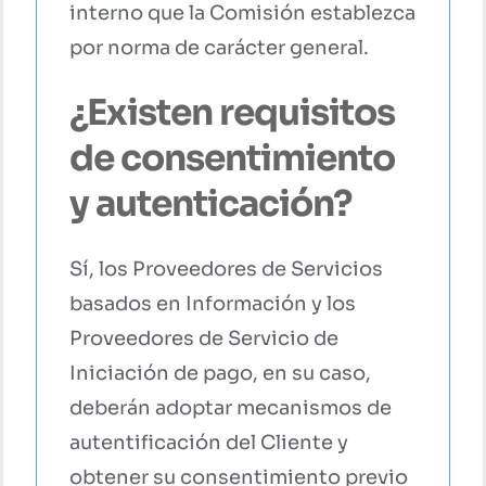
interno que la Comisión establezca
por norma de carácter general.
¿Existen requisitos
de consentimiento
y autenticación?
Sí, los Proveedores de Servicios
basados en Información y los
Proveedores de Servicio de
Iniciación de pago, en su caso,
deberán adoptar mecanismos de
autentificación del Cliente y
obtener su consentimiento previo