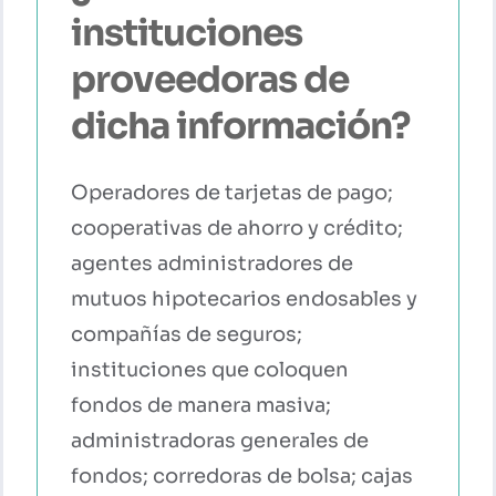
instituciones
proveedoras de
dicha información?
Operadores de tarjetas de pago;
cooperativas de ahorro y crédito;
agentes administradores de
mutuos hipotecarios endosables y
compañías de seguros;
instituciones que coloquen
fondos de manera masiva;
administradoras generales de
fondos; corredoras de bolsa; cajas