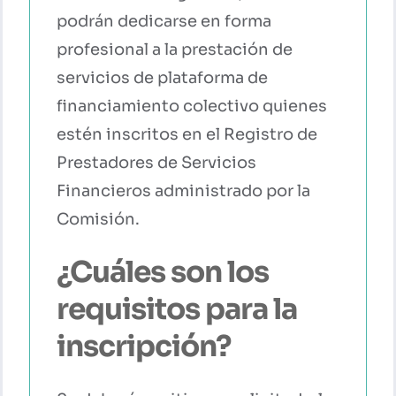
podrán dedicarse en forma
profesional a la prestación de
servicios de plataforma de
financiamiento colectivo quienes
estén inscritos en el Registro de
Prestadores de Servicios
Financieros administrado por la
Comisión.
¿Cuáles son los
requisitos para la
inscripción?