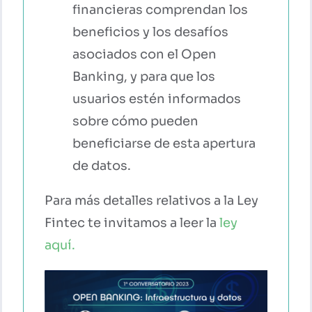
financieras comprendan los
beneficios y los desafíos
asociados con el Open
Banking, y para que los
usuarios estén informados
sobre cómo pueden
beneficiarse de esta apertura
de datos.
Para más detalles relativos a la Ley
Fintec te invitamos a leer la
ley
aquí.