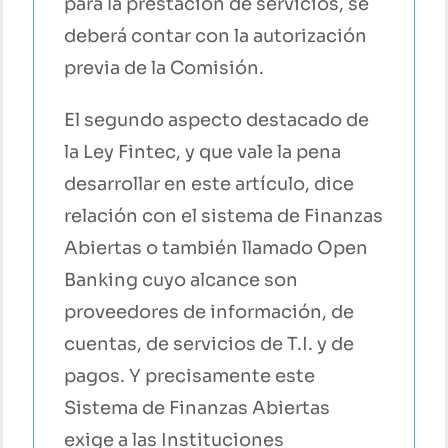
para la prestación de servicios, se
deberá contar con la autorización
previa de la Comisión.
El segundo aspecto destacado de
la Ley Fintec, y que vale la pena
desarrollar en este artículo, dice
relación con el sistema de Finanzas
Abiertas o también llamado Open
Banking cuyo alcance son
proveedores de información, de
cuentas, de servicios de T.I. y de
pagos. Y precisamente este
Sistema de Finanzas Abiertas
exige a las Instituciones