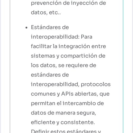
prevención de inyección de
datos, etc..
Estándares de
interoperabilidad: Para
facilitar la integración entre
sistemas y compartición de
los datos, se requiere de
estándares de
interoperabilidad, protocolos
comunes y APIs abiertas, que
permitan el intercambio de
datos de manera segura,
eficiente y consistente.
Definir estos estándares y