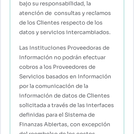
bajo su responsabilidad, la
atención de consultas y reclamos
de los Clientes respecto de los
datos y servicios intercambiados.
Las Instituciones Proveedoras de
Información no podrán efectuar
cobros a los Proveedores de
Servicios basados en Información
por la comunicación de la
información de datos de Clientes
solicitada a través de las interfaces
definidas para el Sistema de
Finanzas Abiertas, con excepción