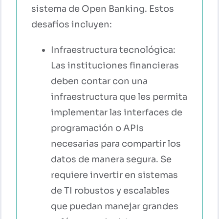
sistema de Open Banking. Estos
desafíos incluyen:
Infraestructura tecnológica:
Las instituciones financieras
deben contar con una
infraestructura que les permita
implementar las interfaces de
programación o APIs
necesarias para compartir los
datos de manera segura. Se
requiere invertir en sistemas
de TI robustos y escalables
que puedan manejar grandes