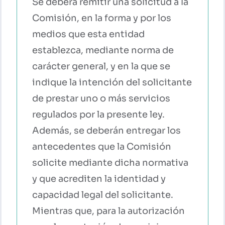
Se deberá remitir una solicitud a la
Comisión, en la forma y por los
medios que esta entidad
establezca, mediante norma de
carácter general, y en la que se
indique la intención del solicitante
de prestar uno o más servicios
regulados por la presente ley.
Además, se deberán entregar los
antecedentes que la Comisión
solicite mediante dicha normativa
y que acrediten la identidad y
capacidad legal del solicitante.
Mientras que, para la autorización