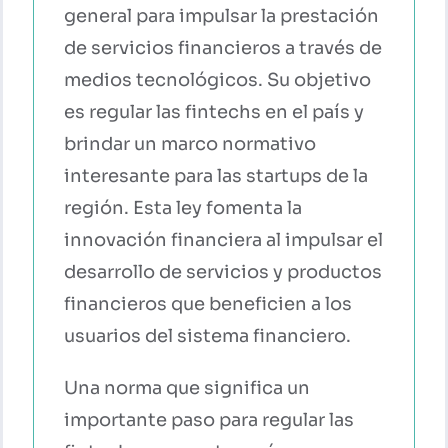
general para impulsar la prestación
de servicios financieros a través de
medios tecnológicos. Su objetivo
es regular las fintechs en el país y
brindar un marco normativo
interesante para las startups de la
región. Esta ley fomenta la
innovación financiera al impulsar el
desarrollo de servicios y productos
financieros que beneficien a los
usuarios del sistema financiero.
Una norma que significa un
importante paso para regular las