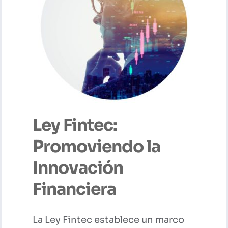
Ley Fintec:
Promoviendo la
Innovación
Financiera
La Ley Fintec establece un marco