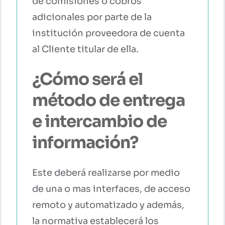
de comisiones o cobros
adicionales por parte de la
institución proveedora de cuenta
al Cliente titular de ella.
¿Cómo será el
método de entrega
e intercambio de
información?
Este deberá realizarse por medio
de una o mas interfaces, de acceso
remoto y automatizado y además,
la normativa establecerá los